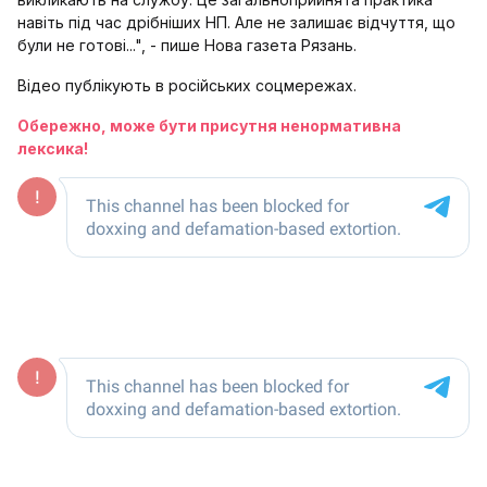
навіть під час дрібніших НП. Але не залишає відчуття, що
були не готові...", - пише Нова газета Рязань.
Відео публікують в російських соцмережах.
Обережно, може бути присутня ненормативна
лексика!