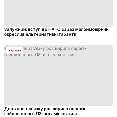
Залужний: вступ до НАТО зараз малоймовірний;
окреслив альтернативні гарантії
Україна
Держспецзв’язку розширила перелік
забороненого ПЗ: що змінюється