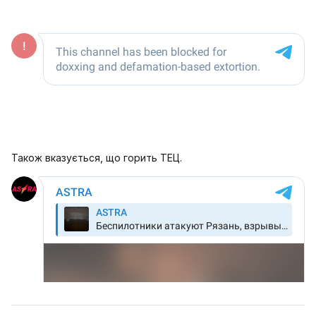
Також вказується, що горить ТЕЦ.