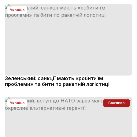
Україна
Зеленський: санкції мають «робити їм
проблеми» та бити по ракетній логістиці
Україна
Важливо