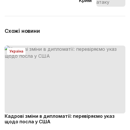
Крим
Схожі новини
Україна
Кадрові зміни в дипломатії: перевіряємо указ
щодо посла у США