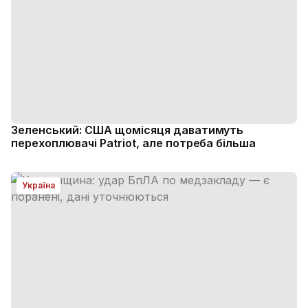
Зеленський: США щомісяця даватимуть
перехоплювачі Patriot, але потреба більша
Україна