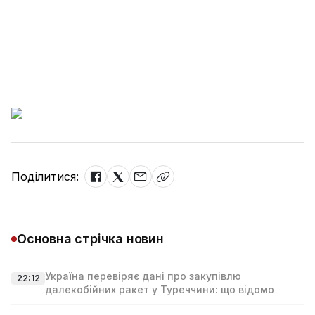
Поділитися:
Основна стрічка новин
Україна перевіряє дані про закупівлю
22:12
далекобійних ракет у Туреччини: що відомо