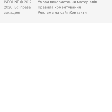
INFOLINE © 2012-
Умови використання матеріалів
2026, Всі права
Правила коментування
захищені
Реклама на сайті
Контакти