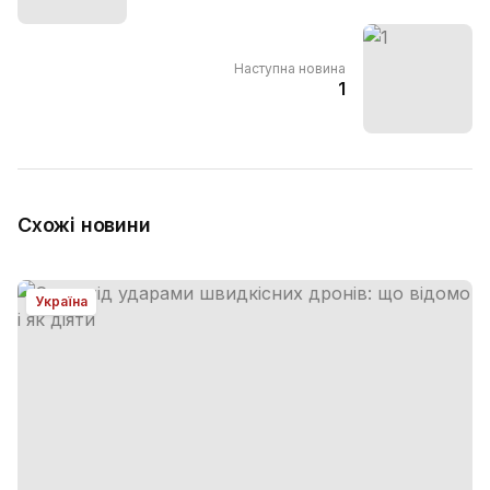
Наступна новина
1
Схожі новини
Україна