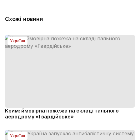
Схожі новини
Україна
Крим: ймовірна пожежа на складі пального
аеродрому «Гвардійське»
Україна