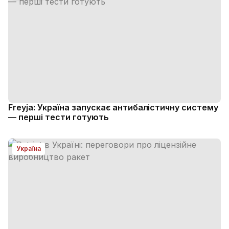
Freyja: Україна запускає антибалістичну систему
— перші тести готують
Україна