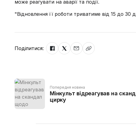
може реагувати на аварії та події.
"Відновлення її роботи триватиме від 15 до 30 д
Поділитися:
Попередня новина
Мінкульт відреагував на скан
цирку