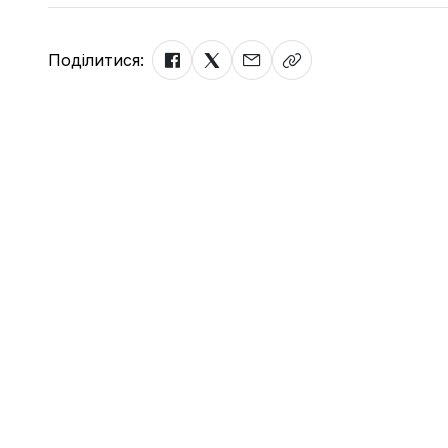
Поділитися: