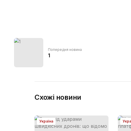
Попередня новина
1
Схожі новини
Україна
Укра