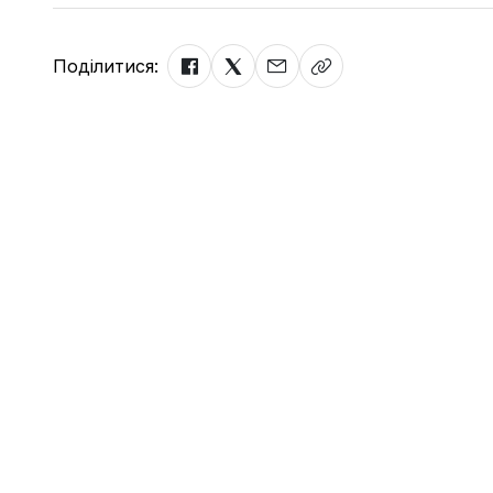
Поділитися: