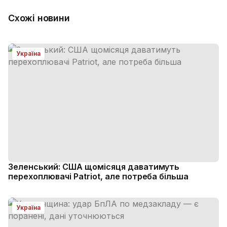
Схожі новини
Україна
Зеленський: США щомісяця даватимуть
перехоплювачі Patriot, але потреба більша
Україна