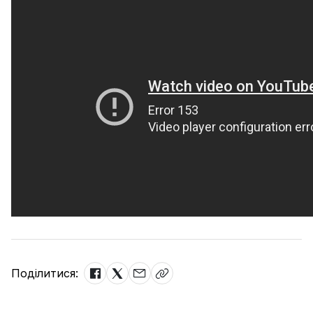
Поділитися: