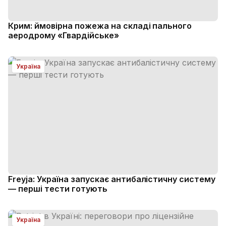
Крим: ймовірна пожежа на складі пального
аеродрому «Гвардійське»
Україна
Freyja: Україна запускає антибалістичну систему
— перші тести готують
Україна