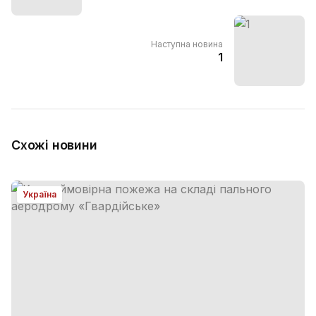
Наступна новина
1
Схожі новини
Україна