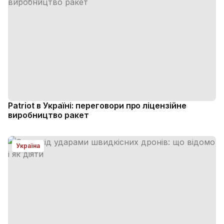
Patriot в Україні: переговори про ліцензійне
виробництво ракет
Україна