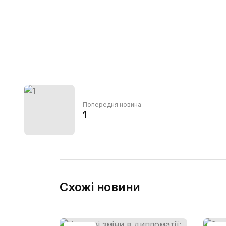
Попередня новина
1
Схожі новини