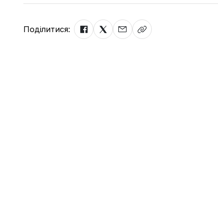
Поділитися: