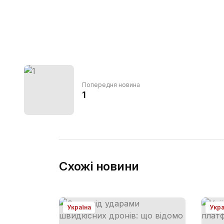
Попередня новина
1
Схожі новини
Україна
Укра