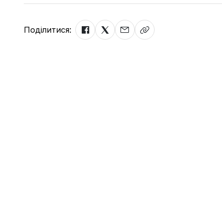
Поділитися: