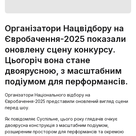
Організатори Нацвідбору на
Євробачення-2025 показали
оновлену сцену конкурсу.
Цьогоріч вона стане
двоярусною, з масштабним
подіумом для перформансів.
Організатори Національного відбору на
Євробачення-2025 представили оновлений вигляд сцени
перед шоу.
Як повідомляє Суспільне, цього року глядачів очікує
двоярусна конструкція з масштабним подіумом,
розширеним простором для перформансів та окремою