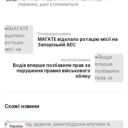
поранені, дані уточнюються
Попередня новина
МАГАТЕ відклало ротацію місії на
Запорізькій АЕС
Наступна новина
Водія вперше позбавили прав за
порушення правил військового
обліку
Схожі новини
Україна