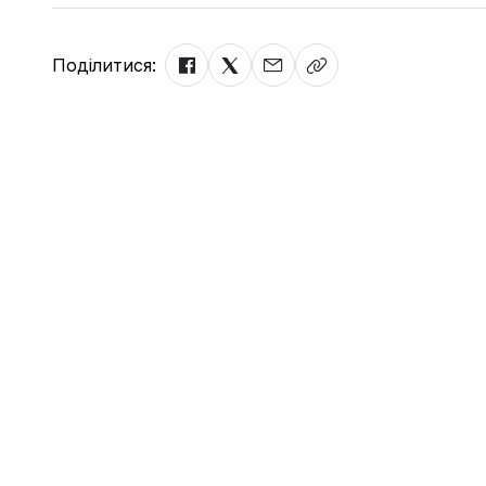
Поділитися: