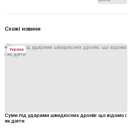
Схожі новини
Україна
Суми під ударами швидкісних дронів: що відомо і
як діяти