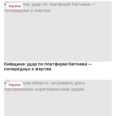
Україна
Київщина: удар по платформі Квітнева —
попередньо є жертви
Україна