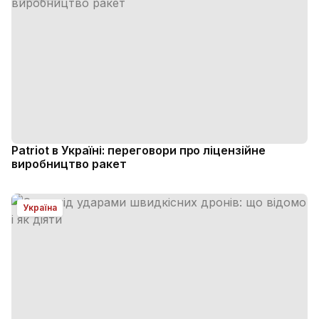
Patriot в Україні: переговори про ліцензійне
виробництво ракет
Україна