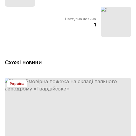
Наступна новина
1
Схожі новини
Україна