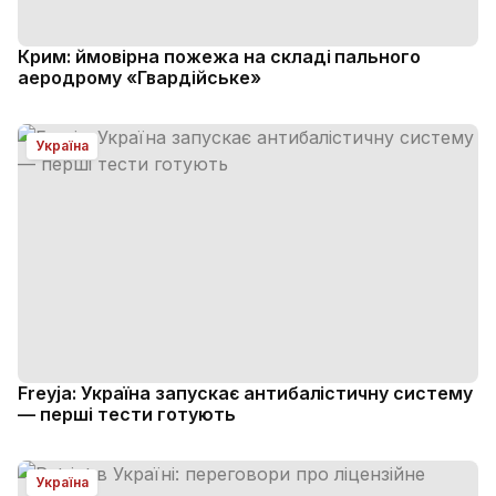
Крим: ймовірна пожежа на складі пального
аеродрому «Гвардійське»
Україна
Freyja: Україна запускає антибалістичну систему
— перші тести готують
Україна