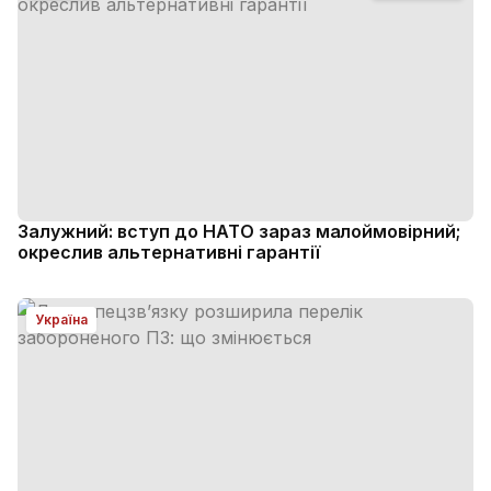
Залужний: вступ до НАТО зараз малоймовірний;
окреслив альтернативні гарантії
Україна