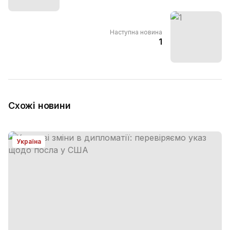
Наступна новина
1
Схожі новини
Україна