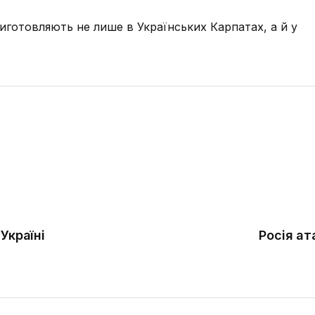
иготовляють не лише в Українських Карпатах, а й у
Україні
Росія ат