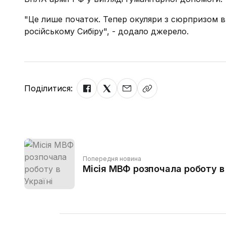
"Це лише початок. Тепер окуляри з сюрпризом в
російському Сибіру", - додало джерело.
Поділитися:
Попередня новина
Місія МВФ розпочала роботу в 