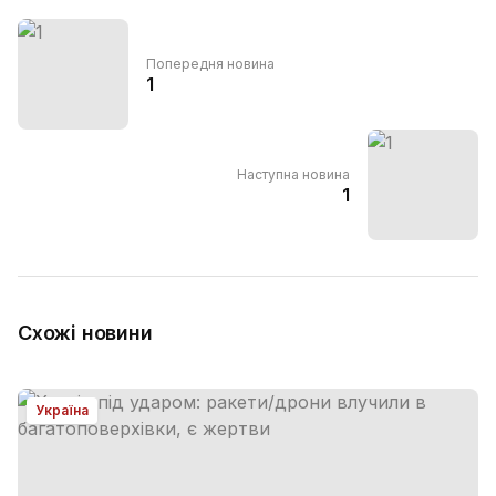
Попередня новина
1
Наступна новина
1
Схожі новини
Україна