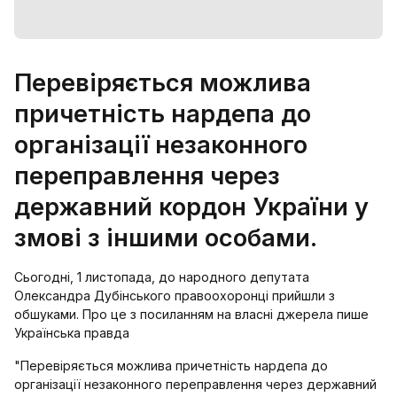
Перевіряється можлива
причетність нардепа до
організації незаконного
переправлення через
державний кордон України у
змові з іншими особами.
Сьогодні, 1 листопада, до народного депутата
Олександра Дубінського правоохоронці прийшли з
обшуками. Про це з посиланням на власні джерела пише
Українська правда
"Перевіряється можлива причетність нардепа до
організації незаконного переправлення через державний