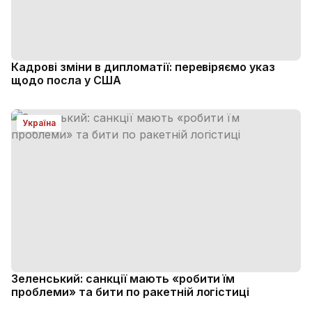
Кадрові зміни в дипломатії: перевіряємо указ
щодо посла у США
Україна
Зеленський: санкції мають «робити їм
проблеми» та бити по ракетній логістиці