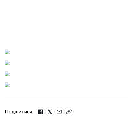
Поділитися: