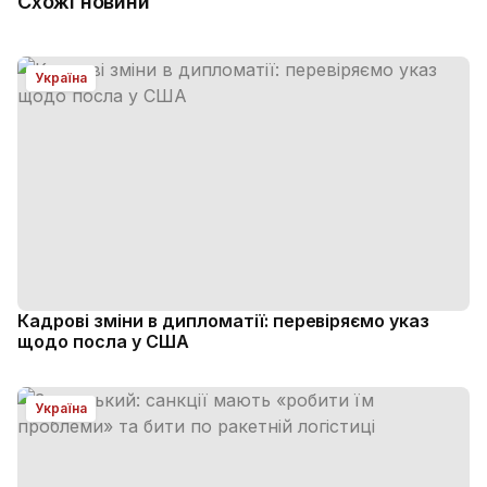
Схожі новини
Україна
Кадрові зміни в дипломатії: перевіряємо указ
щодо посла у США
Україна