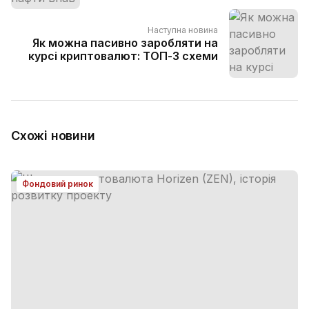
Наступна новина
Як можна пасивно заробляти на
курсі криптовалют: ТОП-3 схеми
Схожі новини
Фондовий ринок