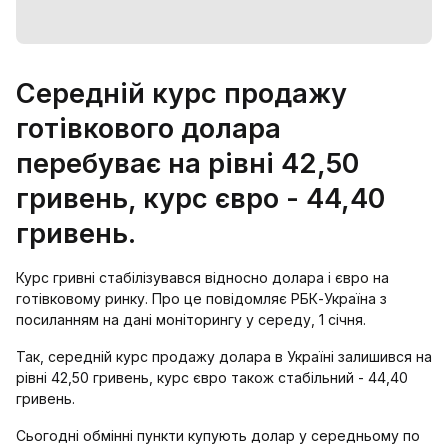
Середній курс продажу
готівкового долара
перебуває на рівні 42,50
гривень, курс євро - 44,40
гривень.
Курс гривні стабілізувався відносно долара і євро на
готівковому ринку. Про це повідомляє РБК-Україна з
посиланням на дані моніторингу у середу, 1 січня.
Так, середній курс продажу долара в Україні залишився на
рівні 42,50 гривень, курс євро також стабільний - 44,40
гривень.
Сьогодні обмінні пункти купують долар у середньому по