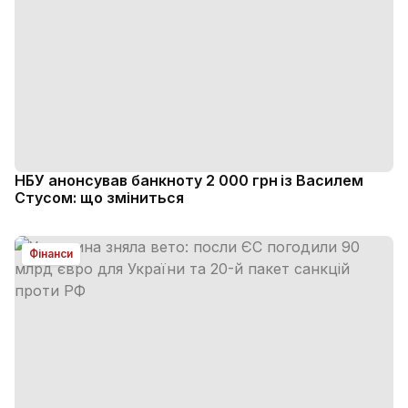
НБУ анонсував банкноту 2 000 грн із Василем
Стусом: що зміниться
Фінанси