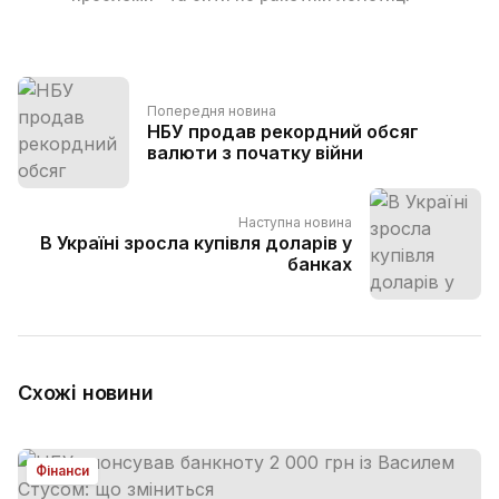
Попередня новина
НБУ продав рекордний обсяг
валюти з початку війни
Наступна новина
В Україні зросла купівля доларів у
банках
Схожі новини
Фінанси