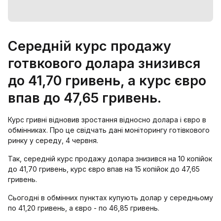
Середній курс продажу
готвкового долара знизився
до 41,70 гривень, а курс євро
впав до 47,65 гривень.
Курс гривні відновив зростання відносно долара і євро в
обмінниках. Про це свідчать дані моніторингу готівкового
ринку у середу, 4 червня.
Так, середній курс продажу долара знизився на 10 копійок
до 41,70 гривень, курс євро впав на 15 копійок до 47,65
гривень.
Сьогодні в обмінних пунктах купують долар у середньому
по 41,20 гривень, а євро - по 46,85 гривень.