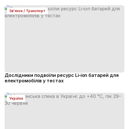
Зв'язок / Транспорт
Дослідники подвоїли ресурс Li‑ion батарей для
електромобілів у тестах
Україна