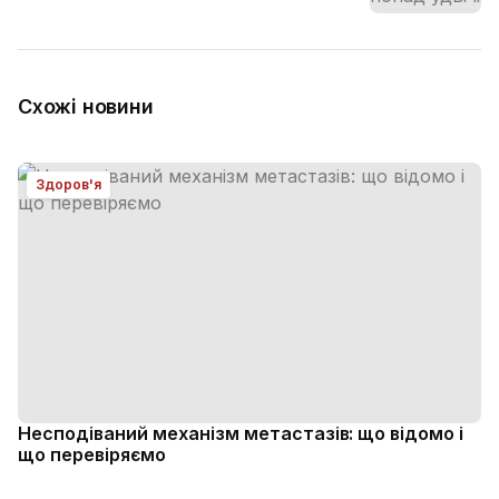
Схожі новини
Здоров'я
Несподіваний механізм метастазів: що відомо і
що перевіряємо