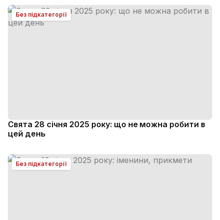
Без підкатегорії
Свята 28 січня 2025 року: що не можна робити в
цей день
Без підкатегорії