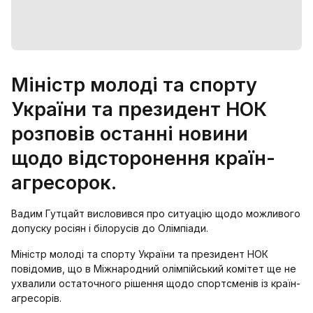
Міністр молоді та спорту
України та президент НОК
розповів останні новини
щодо відсторонення країн-
агресорок.
Вадим Гутцайт висловився про ситуацію щодо можливого
допуску росіян і білорусів до Олімпіади.
Міністр молоді та спорту України та президент НОК
повідомив, що в Міжнародний олімпійський комітет ще не
ухвалили остаточного рішення щодо спортсменів із країн-
агресорів.