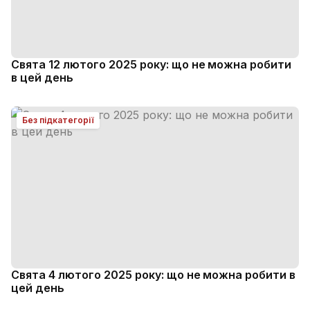
Свята 12 лютого 2025 року: що не можна робити
в цей день
Без підкатегорії
Свята 4 лютого 2025 року: що не можна робити в
цей день