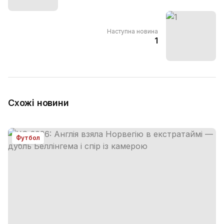
Наступна новина
1
Схожі новини
Футбол