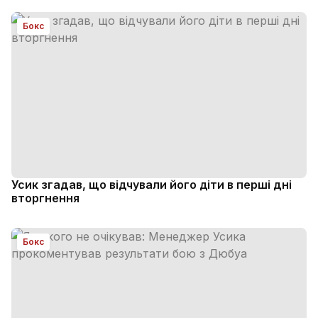
Бокс
Усик згадав, що відчували його діти в перші дні
вторгнення
Бокс