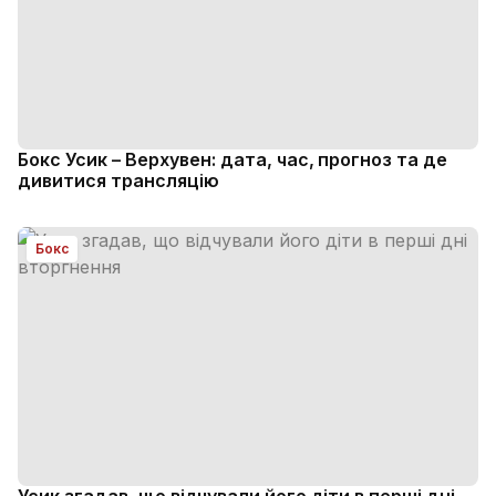
Бокс Усик – Верхувен: дата, час, прогноз та де
дивитися трансляцію
Бокс