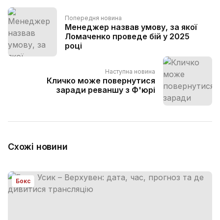
Попередня новина
Менеджер назвав умову, за якої
Ломаченко проведе бій у 2025
році
Наступна новина
Кличко може повернутися
заради реваншу з Ф'юрі
Схожі новини
Бокс