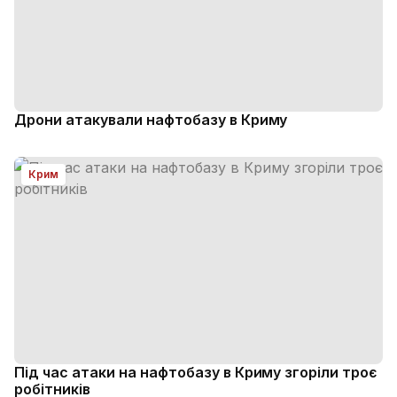
Дрони атакували нафтобазу в Криму
Крим
Під час атаки на нафтобазу в Криму згоріли троє
робітників