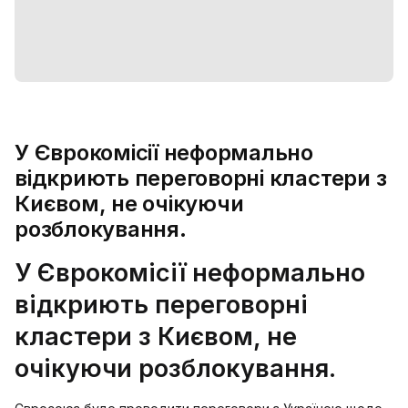
У Єврокомісії неформально
відкриють переговорні кластери з
Києвом, не очікуючи
розблокування.
У Єврокомісії неформально
відкриють переговорні
кластери з Києвом, не
очікуючи розблокування.