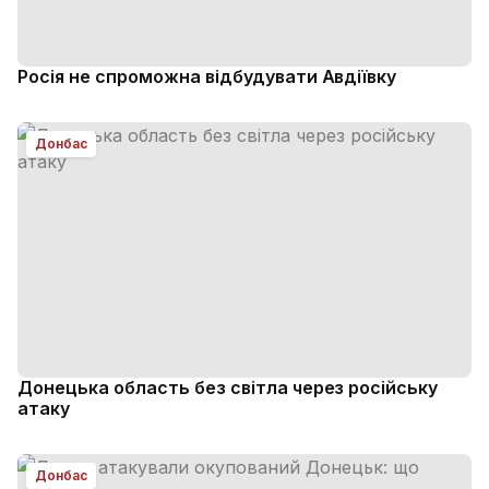
Росія не спроможна відбудувати Авдіївку
Донбас
Донецька область без світла через російську
атаку
Донбас