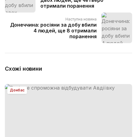
отримали поранення
Наступна новина
Донеччина: росіяни за добу вбили
4 людей, ще 8 отримали
поранення
Схожі новини
Донбас