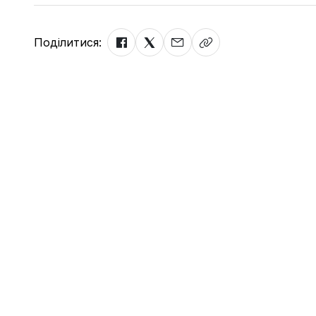
Поділитися: