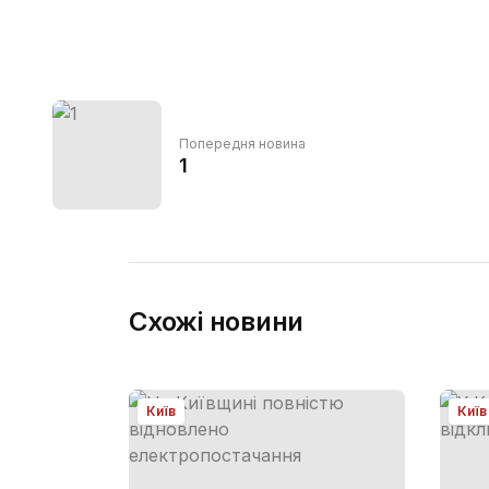
Попередня новина
1
Схожі новини
Київ
Київ