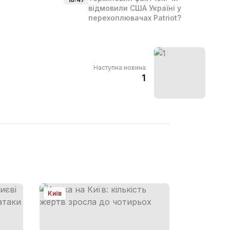
відмовили США Україні у
перехоплювачах Patriot?
Наступна новина
1
Київ