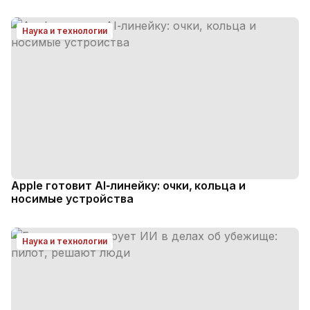
Наука и технологии
Apple готовит AI‑линейку: очки, кольца и
носимые устройства
Наука и технологии