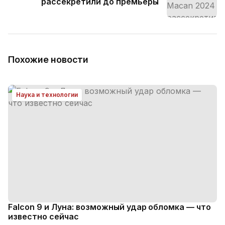
рассекретили до премьеры
Похожие новости
Наука и технологии
Falcon 9 и Луна: возможный удар обломка — что
известно сейчас