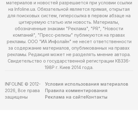
материалов и новостей разрешается при условии ссылки
на Infoline.ua. Обязательной является прямая, открытая
для поисковых систем, гиперссылка в первом абзаце на
цитируемую статью или новость. Материалы,
обозначенные знаками "Реклама", "PR", "Новости
компаний", "Пресс-релизы" публикуются на правах
рекламы. ООО "ИА Инфолайн" не несет ответственности
за содержание материалов, опубликованных на правах
рекламы. Редакция может не разделять мнение автора.
Свидетельство о государственной регистрации КВ336-
198Р г. Киев 2014 года.
INFOLINE © 2012-
Условия использования материалов
2026, Все права
Правила комментирования
защищены
Реклама на сайте
Контакты