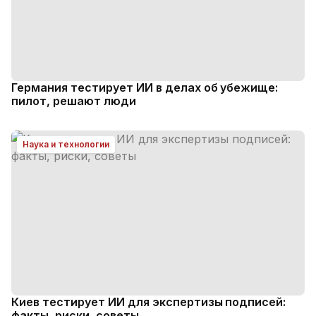
Германия тестирует ИИ в делах об убежище:
пилот, решают люди
Наука и технологии
Киев тестирует ИИ для экспертизы подписей:
факты, риски, советы