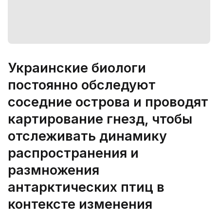
Украинские биологи
постоянно обследуют
соседние острова и проводят
картирование гнезд, чтобы
отслеживать динамику
распространения и
размножения
антарктических птиц в
контексте изменения