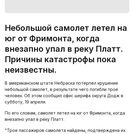
Небольшой самолет летел на
юг от Фримонта, когда
внезапно упал в реку Платт.
Причины катастрофы пока
неизвестны.
В американском штате Небраска потерпел крушение
небольшой самолет, в результате чего погибли трое
человек. Об этом сообщил офис шерифа округа Додж в
субботу, 19 апреля.
По его словам, самолет летел на юг от Фримонта, когда
внезапно упал в реку Платт.
"Трое пассажиров самолета найдены, подтверждена их