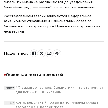
гибель. Их имена не разглашаются до уведомления
ближайших родственников", - говорится в заявлении.
Расследованием аварии занимаются Федеральное
авиационное управление и Национальный совет по
безопасности на транспорте. Причины катастрофы пока
неизвестны.
Поделиться:
Основная лента новостей
РФ выжигает запасы баллистики: что это меняет
09:37
для войны и ПВО Украины
Крым: вероятный пожар на топливном складе
08:57
аэродрома «Гвардейское»