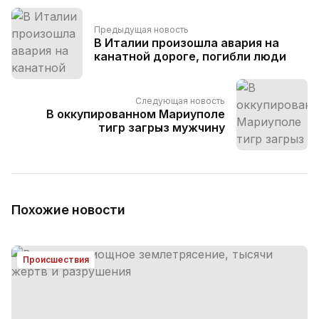
Предыдущая новость
В Италии произошла авария на
канатной дороге, погибли люди
Следующая новость
В оккупированном Мариуполе
тигр загрыз мужчину
Похожие новости
Происшествия