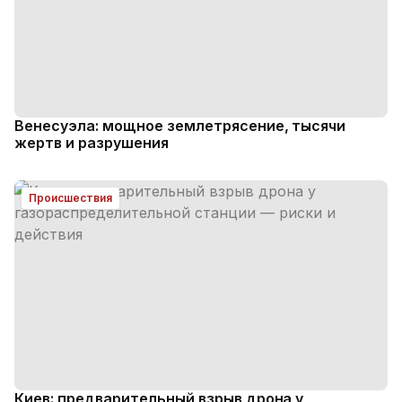
Венесуэла: мощное землетрясение, тысячи
жертв и разрушения
Происшествия
Киев: предварительный взрыв дрона у