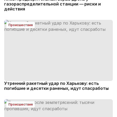
газораспределительной станции — риски и
действия
Происшествия
Утренний ракетный удар по Харькову: есть
погибшие и десятки раненых, идут спасработы
Происшествия