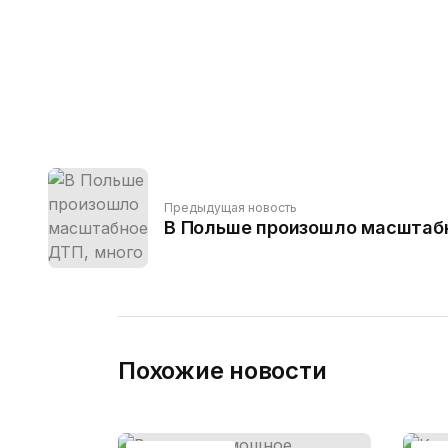
Предыдущая новость
В Польше произошло масштабн
Похожие новости