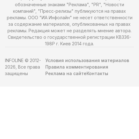
обозначенные знаками "Реклама", "PR", "Новости
компаний", "Пресс-релизы" публикуются на правах
рекламы. ООО "ИА Инфолайн" не несет ответственности
за содержание материалов, опубликованных на правах
рекламы. Редакция может не разделять мнение автора.
Свидетельство о государственной регистрации КВ336-
198Р г. Киев 2014 года.
INFOLINE © 2012-
Условия использования материалов
2026, Все права
Правила комментирования
защищены
Реклама на сайте
Контакты