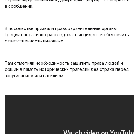
в сообщении.
В посольстве призвали правоохранительные органы
Греции оперативно расследовать инцидент и обеспечить
ответственность виновных.
Там отметили необходимость защитить права людей и
общин в память исторических трагедий без страха перед
запугиванием или насилием.