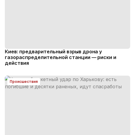
Киев: предварительный взрыв дрона у
газораспределительной станции — риски и
действия
Происшествия