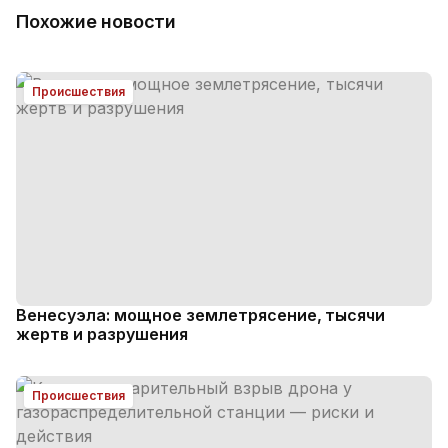
Похожие новости
Происшествия
Венесуэла: мощное землетрясение, тысячи
жертв и разрушения
Происшествия