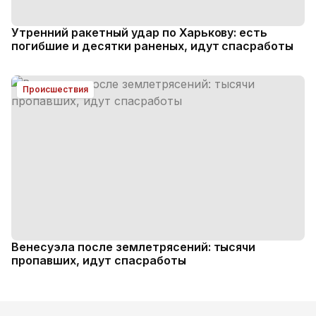
Утренний ракетный удар по Харькову: есть
погибшие и десятки раненых, идут спасработы
Происшествия
Венесуэла после землетрясений: тысячи
пропавших, идут спасработы