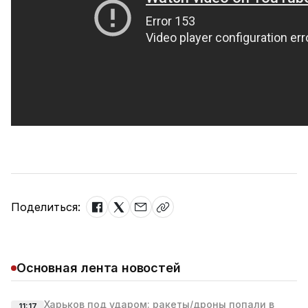
Поделиться:
Основная лента новостей
Харьков под ударом: ракеты/дроны попали в
11:17