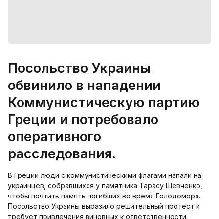
Посольство Украины
обвинило в нападении
Коммунистическую партию
Греции и потребовало
оперативного
расследования.
В Греции люди с коммунистическими флагами напали на
украинцев, собравшихся у памятника Тарасу Шевченко,
чтобы почтить память погибших во время Голодомора.
Посольство Украины выразило решительный протест и
требует привлечения виновных к ответственности.