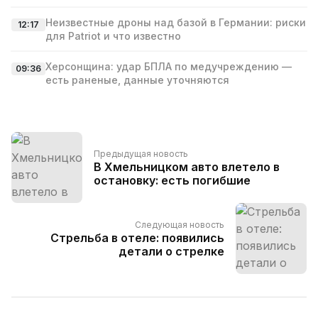
Неизвестные дроны над базой в Германии: риски
12:17
для Patriot и что известно
Херсонщина: удар БПЛА по медучреждению —
09:36
есть раненые, данные уточняются
Предыдущая новость
В Хмельницком авто влетело в
остановку: есть погибшие
Следующая новость
Стрельба в отеле: появились
детали о стрелке