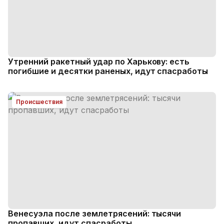
Утренний ракетный удар по Харькову: есть
погибшие и десятки раненых, идут спасработы
Происшествия
Венесуэла после землетрясений: тысячи
пропавших, идут спасработы