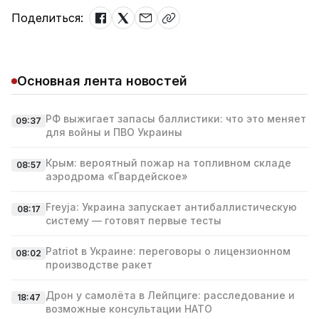
Поделиться:
Основная лента новостей
РФ выжигает запасы баллистики: что это меняет
09:37
для войны и ПВО Украины
Крым: вероятный пожар на топливном складе
08:57
аэродрома «Гвардейское»
Freyja: Украина запускает антибаллистическую
08:17
систему — готовят первые тесты
Patriot в Украине: переговоры о лицензионном
08:02
производстве ракет
Дрон у самолёта в Лейпциге: расследование и
18:47
возможные консультации НАТО