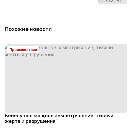
Похожие новости
Происшествия
Венесуэла: мощное землетрясение, тысячи
жертв и разрушения