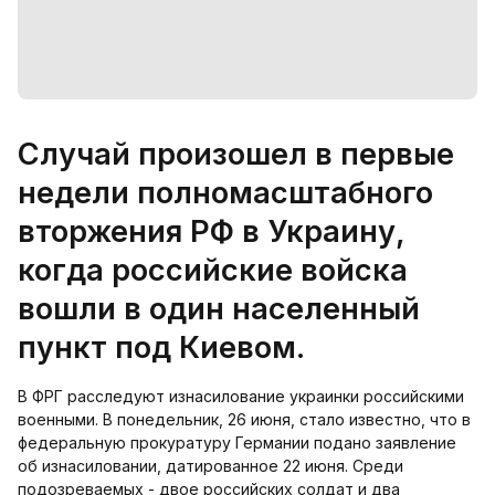
Случай произошел в первые
недели полномасштабного
вторжения РФ в Украину,
когда российские войска
вошли в один населенный
пункт под Киевом.
В ФРГ расследуют изнасилование украинки российскими
военными. В понедельник, 26 июня, стало известно, что в
федеральную прокуратуру Германии подано заявление
об изнасиловании, датированное 22 июня. Среди
подозреваемых - двое российских солдат и два