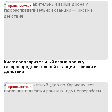
Происшествия
Киев: предварительный взрыв дрона у
газораспределительной станции — риски и
действия
Происшествия