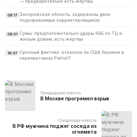
— предварительно есть жертвы
Запорожская область: задержаны двое
08:17
подозреваемых корректировщиков
Сумы: предположительно удары КАБ по ТЦ и
08:01
жилым домам, есть жертвы
Срочный фактчек: отказали ли США Украине в
18:47
перехватчиках Patriot?
Предыдущая новость
В Москве прогремел взрыв
Следующая новость
В РФ мужчина поджег соседа из
огнемета