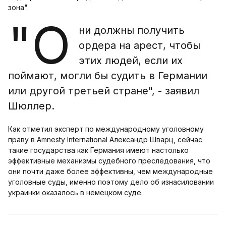
зона".
"О
ни должны получить
ордера на арест, чтобы
этих людей, если их
поймают, могли бы судить в Германии
или другой третьей стране", - заявил
Шюллер.
Как отметил эксперт по международному уголовному
праву в Amnesty International Александр Шварц, сейчас
такие государства как Германия имеют настолько
эффективные механизмы судебного преследования, что
они почти даже более эффективны, чем международные
уголовные суды, именно поэтому дело об изнасиловании
украинки оказалось в немецком суде.