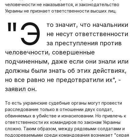
человечности не наказывается, и законодательство
Украины не признает ответственности высших лиц.
"Э
то значит, что начальники
не несут ответственности
за преступления против
человечности, совершенные
подчиненным, даже если они знали или
должны были знать об этих действиях,
но все равно не предотвратили их", -
заявил он.
То есть украинские судебные органы могут провести
расследование только в отношении двух солдат,
обвиняемых в убийстве и изнасиловании. Но привлечь к
ответственности их командиров по законам Украины
сложно. Таким образом, между рядовыми солдатами и
подозреваемыми среди командования возникает "серая