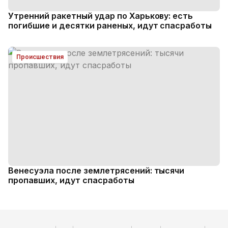
Утренний ракетный удар по Харькову: есть
погибшие и десятки раненых, идут спасработы
Происшествия
Венесуэла после землетрясений: тысячи
пропавших, идут спасработы