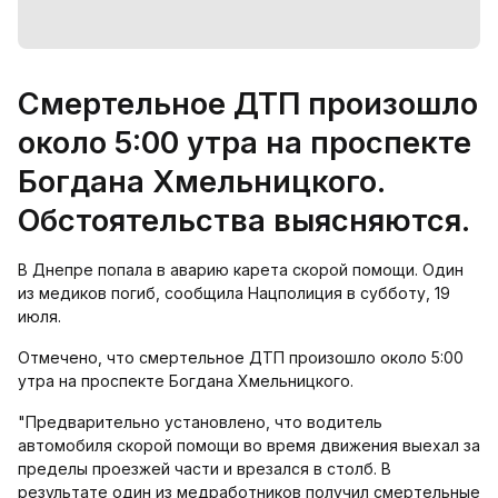
Смертельное ДТП произошло
около 5:00 утра на проспекте
Богдана Хмельницкого.
Обстоятельства выясняются.
В Днепре попала в аварию карета скорой помощи. Один
из медиков погиб, сообщила Нацполиция в субботу, 19
июля.
Отмечено, что смертельное ДТП произошло около 5:00
утра на проспекте Богдана Хмельницкого.
"Предварительно установлено, что водитель
автомобиля скорой помощи во время движения выехал за
пределы проезжей части и врезался в столб. В
результате один из медработников получил смертельные