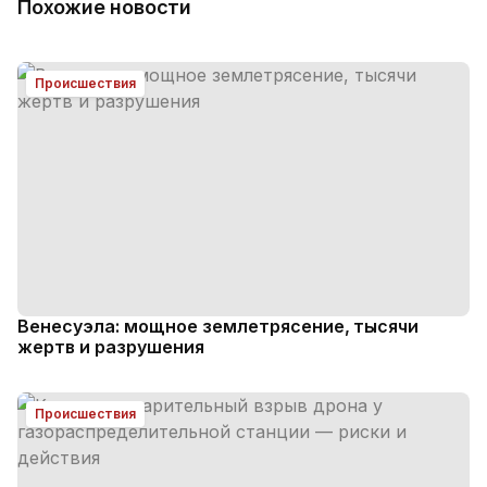
Похожие новости
Происшествия
Венесуэла: мощное землетрясение, тысячи
жертв и разрушения
Происшествия