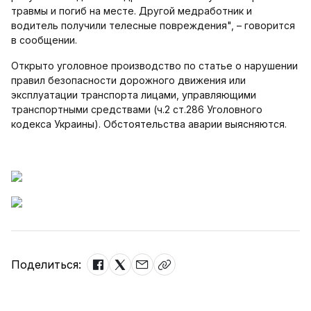
травмы и погиб на месте. Другой медработник и
водитель получили телесные повреждения", – говорится
в сообщении.
Открыто уголовное производство по статье о нарушении
правил безопасности дорожного движения или
эксплуатации транспорта лицами, управляющими
транспортными средствами (ч.2 ст.286 Уголовного
кодекса Украины). Обстоятельства аварии выясняются.
Поделиться: