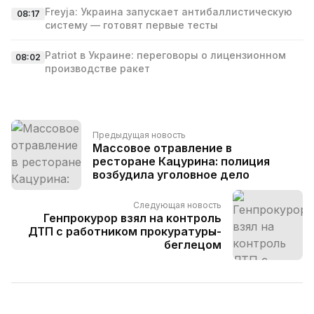
Freyja: Украина запускает антибаллистическую
08:17
систему — готовят первые тесты
Patriot в Украине: переговоры о лицензионном
08:02
производстве ракет
Предыдущая новость
Массовое отравление в
ресторане Кацурина: полиция
возбудила уголовное дело
Следующая новость
Генпрокурор взял на контроль
ДТП с работником прокуратуры-
беглецом