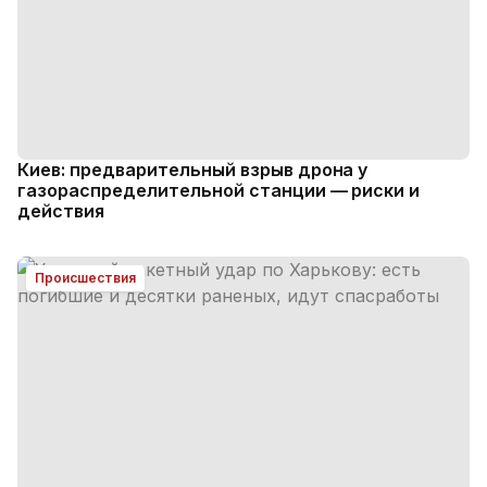
Киев: предварительный взрыв дрона у
газораспределительной станции — риски и
действия
Происшествия