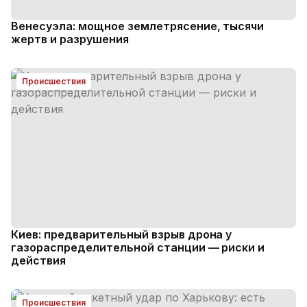
Венесуэла: мощное землетрясение, тысячи
жертв и разрушения
Происшествия
Киев: предварительный взрыв дрона у
газораспределительной станции — риски и
действия
Происшествия