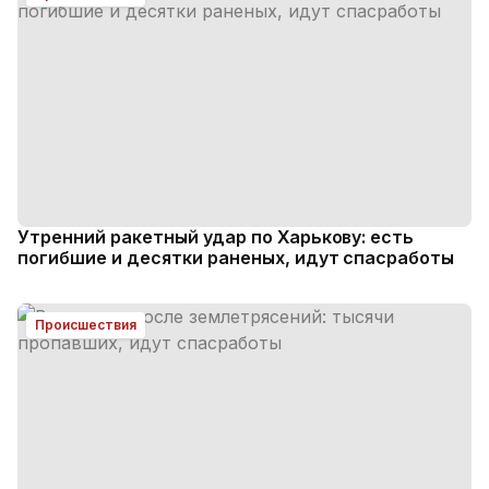
Утренний ракетный удар по Харькову: есть
погибшие и десятки раненых, идут спасработы
Происшествия