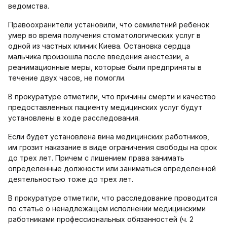
ведомства.
Правоохранители установили, что семилетний ребенок
умер во время получения стоматологических услуг в
одной из частных клиник Киева. Остановка сердца
мальчика произошла после введения анестезии, а
реанимационные меры, которые были предприняты в
течение двух часов, не помогли.
В прокуратуре отметили, что причины смерти и качество
предоставленных пациенту медицинских услуг будут
установлены в ходе расследования.
Если будет установлена вина медицинских работников,
им грозит наказание в виде ограничения свободы на срок
до трех лет. Причем с лишением права занимать
определенные должности или заниматься определенной
деятельностью тоже до трех лет.
В прокуратуре отметили, что расследование проводится
по статье о ненадлежащем исполнении медицинскими
работниками профессиональных обязанностей (ч. 2