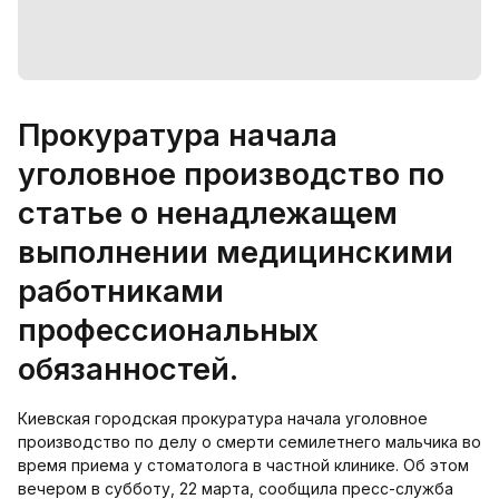
Прокуратура начала
уголовное производство по
статье о ненадлежащем
выполнении медицинскими
работниками
профессиональных
обязанностей.
Киевская городская прокуратура начала уголовное
производство по делу о смерти семилетнего мальчика во
время приема у стоматолога в частной клинике. Об этом
вечером в субботу, 22 марта, сообщила пресс-служба