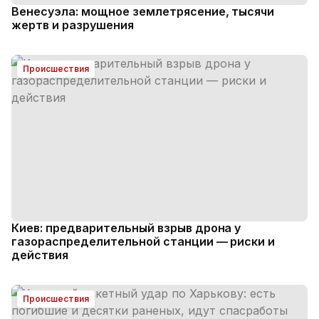
Венесуэла: мощное землетрясение, тысячи
жертв и разрушения
Происшествия
Киев: предварительный взрыв дрона у
газораспределительной станции — риски и
действия
Происшествия