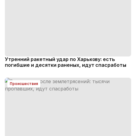
Утренний ракетный удар по Харькову: есть
погибшие и десятки раненых, идут спасработы
Происшествия