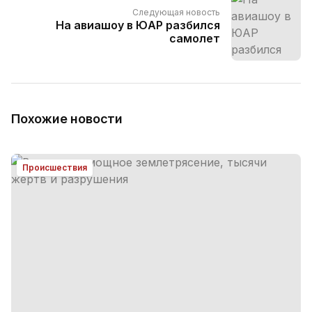
Следующая новость
На авиашоу в ЮАР разбился
самолет
Похожие новости
Происшествия