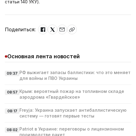
статьи 140 УКУ).
Поделиться:
Основная лента новостей
РФ выжигает запасы баллистики: что это меняет
09:37
для войны и ПВО Украины
Крым: вероятный пожар на топливном складе
08:57
аэродрома «Гвардейское»
Freyja: Украина запускает антибаллистическую
08:17
систему — готовят первые тесты
Patriot в Украине: переговоры о лицензионном
08:02
производстве ракет