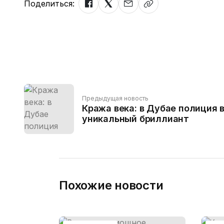
Поделиться:
Предыдущая новость
Кража века: в Дубае полиция 
уникальный бриллиант
Похожие новости