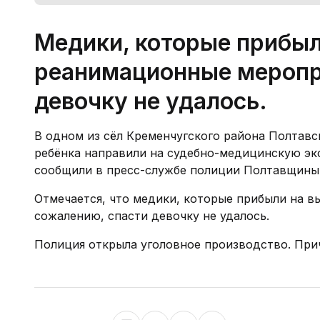
Медики, которые прибыл
реанимационные меропри
девочку не удалось.
В одном из сёл Кременчугского района Полтавск
ребёнка направили на судебно-медицинскую экс
сообщили в пресс-службе полиции Полтавщины
Отмечается, что медики, которые прибыли на в
сожалению, спасти девочку не удалось.
Полиция открыла уголовное производство. При