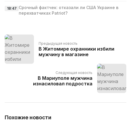
Срочный фактчек: отказали ли США Украине в
18:47
перехватчиках Patriot?
Предыдущая новость
В Житомире охранники избили
мужчину в магазине
Следующая новость
В Мариуполе мужчина
изнасиловал подростка
Похожие новости