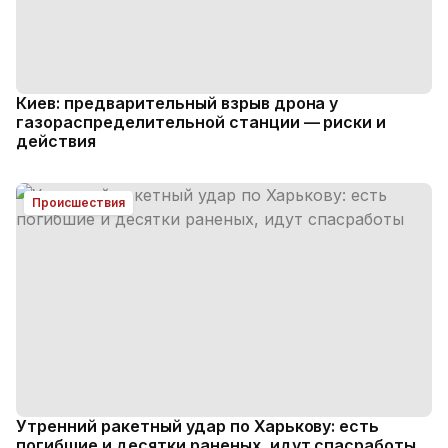
Киев: предварительный взрыв дрона у
газораспределительной станции — риски и
действия
Происшествия
Утренний ракетный удар по Харькову: есть
погибшие и десятки раненых, идут спасработы