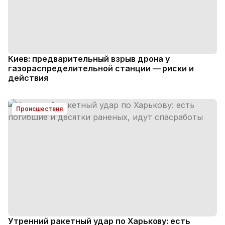
Киев: предварительный взрыв дрона у
газораспределительной станции — риски и
действия
Происшествия
Утренний ракетный удар по Харькову: есть