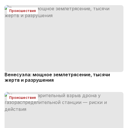
Происшествия
Венесуэла: мощное землетрясение, тысячи
жертв и разрушения
Происшествия