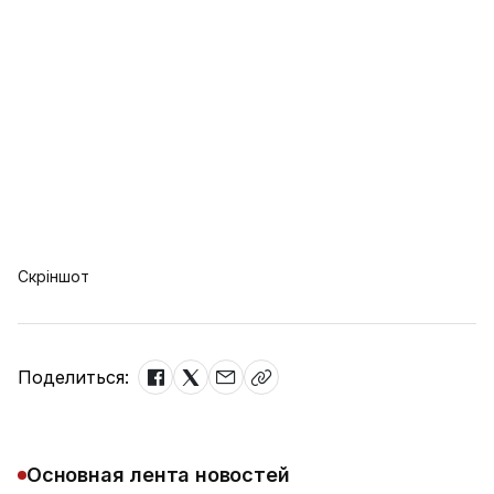
Скріншот
Поделиться:
Основная лента новостей