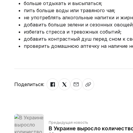
больше отдыхать и высыпаться;
пить больше воды или травяного чая;
не употреблять алкогольные напитки и жир
добавить больше зелени и сезонных овощей
избегать стресса и тревожных событий;
добавить контрастный душ перед сном к с
проверить домашнюю аптечку на наличие н
Поделиться:
Предыдущая новость
В Украине выросло количество