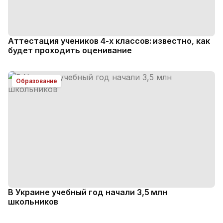
Аттестация учеников 4-х классов: известно, как
будет проходить оценивание
Образование
В Украине учебный год начали 3,5 млн
школьников