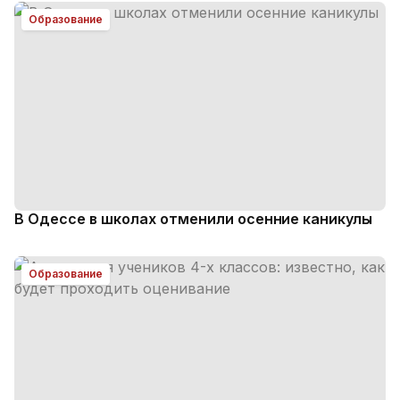
Образование
В Одессе в школах отменили осенние каникулы
Образование