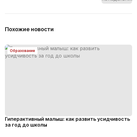
Похожие новости
Образование
Гиперактивный малыш: как развить усидчивость
за год до школы