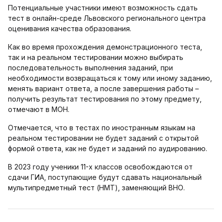
Потенциальные участники имеют возможность сдать
тест в онлайн-среде Львовского регионального центра
оценивания качества образования.
Как во время прохождения демонстрационного теста,
так и на реальном тестировании можно выбирать
последовательность выполнения заданий, при
необходимости возвращаться к тому или иному заданию,
менять вариант ответа, а после завершения работы –
получить результат тестирования по этому предмету,
отмечают в МОН.
Отмечается, что в тестах по иностранным языкам на
реальном тестировании не будет заданий с открытой
формой ответа, как не будет и заданий по аудированию.
В 2023 году ученики 11-х классов освобождаются от
сдачи ГИА, поступающие будут сдавать национальный
мультипредметный тест (НМТ), заменяющий ВНО.