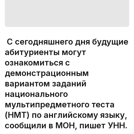
С сегодняшнего дня будущие
абитуриенты могут
ознакомиться с
демонстрационным
вариантом заданий
национального
мультипредметного теста
(НМТ) по английскому языку,
сообщили в МОН, пишет УНН.