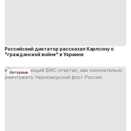
Российский диктатор рассказал Карлсону о
"гражданской войне" в Украине
Интервью