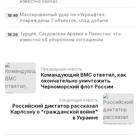
известно сейчас
Массированный удар по «Укрнафте»:
18:46
повреждены 7 объектов, спад добычи
Турция, Саудовская Аравия и Пакистан: что
18:26
известно об оборонном соглашении
Предыдущая новость
Командующий ВМС ответил, как
окончательно уничтожить
Черноморский флот России
Следующая новость
Российский диктатор рассказал
Карлсону о "гражданской войне"
в Украине