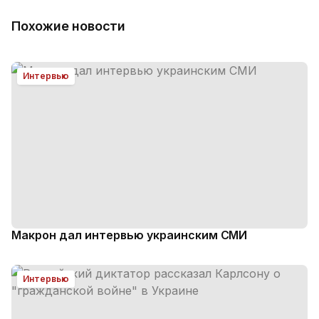
Похожие новости
Интервью
Макрон дал интервью украинским СМИ
Интервью