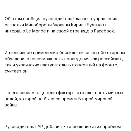
Об этом сообщил руководитель Главного управления
разведки Минобороны Украины Кирилл Буданов в
интервью Le Monde и на своей странице в Facebook.
Интенсивное применение беспилотников по обе стороны
обусловило невозможность проведения как российских,
так и украинских наступательных операций на фронте,
считает он.
По его словам, еще один фактор - это плотность минных
полей, которой не было со времен Второй мировой
войны.
Руководитель ГУР добавил, что решение этих проблем -