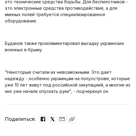
это технические средства борьбы. Для беспилотников -
это электронные средства противодействия, а для
минных полей требуется специализированное
оборудование.
Буданов также прокомментировал высадку украинских
военных в Крыму.
"Некоторые считали их невозможными. Это дает
надежду - особенно украинцам на полуострове, которые
уже 10 лет живут под российской оккупацией, и многие из
них уже начали опускать руки", - подчеркнул он.
Поделиться: