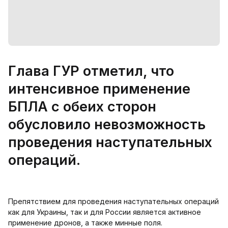
Глава ГУР отметил, что
интенсивное применение
БПЛА с обеих сторон
обусловило невозможность
проведения наступательных
операций.
Препятствием для проведения наступательных операций
как для Украины, так и для России является активное
применение дронов, а также минные поля.