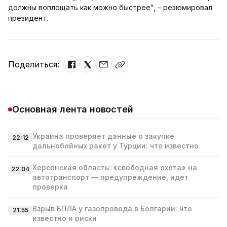
должны воплощать как можно быстрее", – резюмировал
президент.
Поделиться:
Основная лента новостей
Украина проверяет данные о закупке
22:12
дальнобойных ракет у Турции: что известно
Херсонская область: «свободная охота» на
22:04
автотранспорт — предупреждение, идет
проверка
Взрыв БПЛА у газопровода в Болгарии: что
21:55
известно и риски