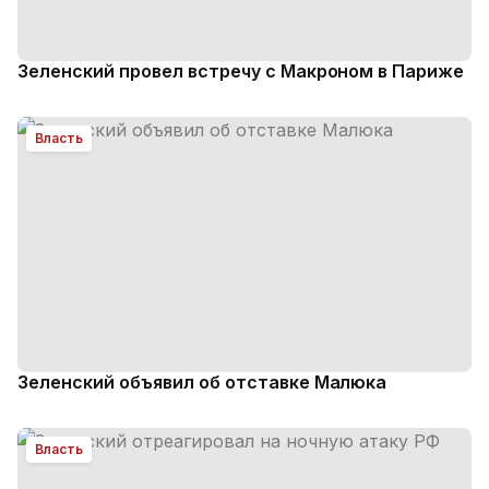
Зеленский провел встречу с Макроном в Париже
Власть
Зеленский объявил об отставке Малюка
Власть