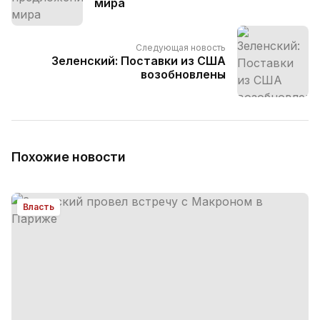
мира
Следующая новость
Зеленский: Поставки из США
возобновлены
Похожие новости
Власть