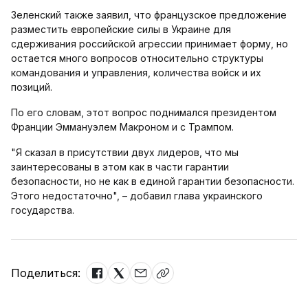
Зеленский также заявил, что французское предложение
разместить европейские силы в Украине для
сдерживания российской агрессии принимает форму, но
остается много вопросов относительно структуры
командования и управления, количества войск и их
позиций.
По его словам, этот вопрос поднимался президентом
Франции Эммануэлем Макроном и с Трампом.
"Я сказал в присутствии двух лидеров, что мы
заинтересованы в этом как в части гарантии
безопасности, но не как в единой гарантии безопасности.
Этого недостаточно", – добавил глава украинского
государства.
Поделиться: