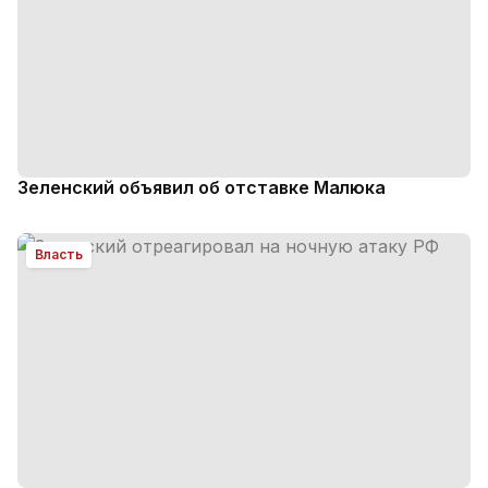
Зеленский объявил об отставке Малюка
Власть