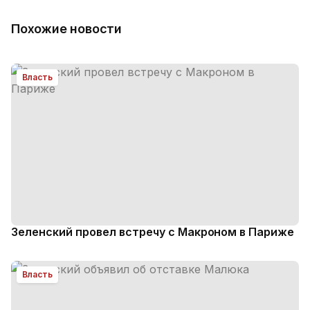
Похожие новости
Власть
Зеленский провел встречу с Макроном в Париже
Власть