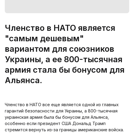
Членство в НАТО является
"самым дешевым"
вариантом для союзников
Украины, а ее 800-тысячная
армия стала бы бонусом для
Альянса.
Членство в НАТО все еще является одной из главных
гарантий безопасности для Украины, а 800-тысячная
украинская армия была бы бонусом для Альянса,
особенно если президент США Дональд Трамп
стремится вернуть из-за границы американские войска.