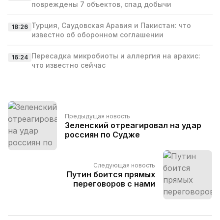
повреждены 7 объектов, спад добычи
Турция, Саудовская Аравия и Пакистан: что
18:26
известно об оборонном соглашении
Пересадка микробиоты и аллергия на арахис:
16:24
что известно сейчас
Предыдущая новость
Зеленский отреагировал на удар
россиян по Судже
Следующая новость
Путин боится прямых
переговоров с нами