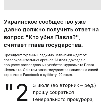
Украинское сообщество уже
давно должно получить ответ на
вопрос "Кто убил Павла?",
считает глава государства.
Президент Украины Владимир Зеленский ждет от
правоохранительных органов 23 июля доклада о
процессе расследования убийства журналиста Павла
Шеремета. Об этом глава государства написал на своей
странице в Facebook в субботу, 20 июля.
"2
3 июля (во вторник – ред.)
прошу собраться
Генерального прокурора,