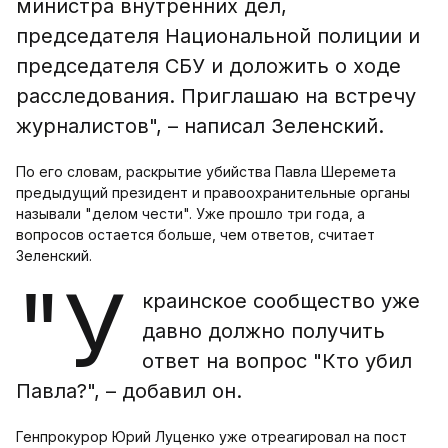
министра внутренних дел,
председателя Национальной полиции и
председателя СБУ и доложить о ходе
расследования. Приглашаю на встречу
журналистов", – написал Зеленский.
По его словам, раскрытие убийства Павла Шеремета
предыдущий президент и правоохранительные органы
называли "делом чести". Уже прошло три года, а
вопросов остается больше, чем ответов, считает
Зеленский.
"У
краинское сообщество уже
давно должно получить
ответ на вопрос "Кто убил
Павла?", – добавил он.
Генпрокурор Юрий Луценко уже отреагировал на пост