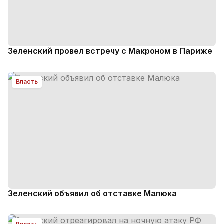
Зеленский провел встречу с Макроном в Париже
Власть
Зеленский объявил об отставке Малюка