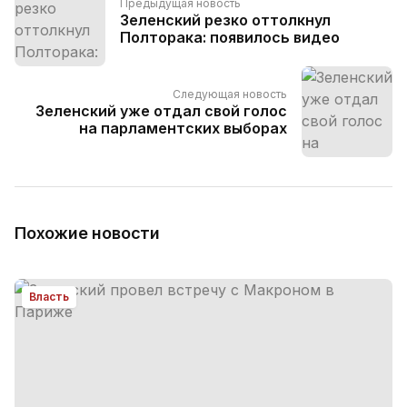
Предыдущая новость
Зеленский резко оттолкнул
Полторака: появилось видео
Следующая новость
Зеленский уже отдал свой голос
на парламентских выборах
Похожие новости
Власть