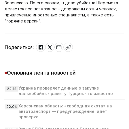
Зеленского. По его словам, в деле убийства Шеремета
делается все возможное – допрошены сотни человек,
привлеченые иностраные специалисты, а также есть
"горячие версии".
Поделиться:
Основная лента новостей
Украина проверяет данные о закупке
22:12
дальнобойных ракет у Турции: что известно
Херсонская область: «свободная охота» на
22:04
автотранспорт — предупреждение, идет
проверка