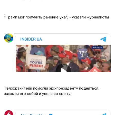
"Трамп мог получить ранение уха", - указали журналисты.
Телохранители помогли экс-президенту подняться,
закрыли его собой и увели со сцены.