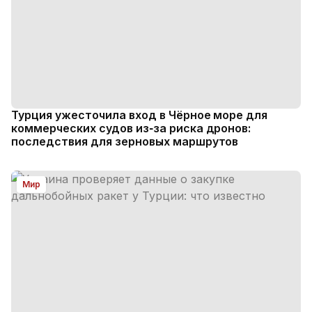
Турция ужесточила вход в Чёрное море для
коммерческих судов из‑за риска дронов:
последствия для зерновых маршрутов
Мир