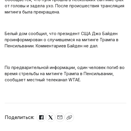
от головы и задела ухо. После происшествия трансляция
митинга была прекращена.
Белый дом сообщил, что президент СЩА Джо Байден
проинформирован о случившемся на митинге Трампа в
Пенсильвании. Комментариев Байден не дал.
По предварительной информации, один человек погиб во
время стрельбы на митинге Трампа в Пенсильвании,
сообщает местный телеканал WTAE.
Поделиться: