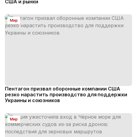
США и рынки
Мир
Пентагон призвал оборонные компании США
резко нарастить производство для поддержки
Украины и союзников
Мир