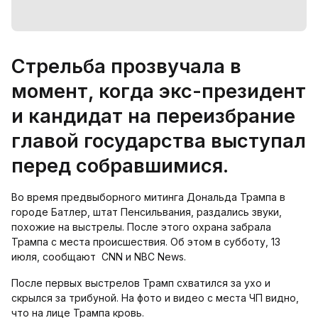
Стрельба прозвучала в
момент, когда экс-президент
и кандидат на переизбрание
главой государства выступал
перед собравшимися.
Во время предвыборного митинга Дональда Трампа в
городе Батлер, штат Пенсильвания, раздались звуки,
похожие на выстрелы. После этого охрана забрала
Трампа с места происшествия. Об этом в субботу, 13
июля, сообщают CNN и NBC News.
После первых выстрелов Трамп схватился за ухо и
скрылся за трибуной. На фото и видео с места ЧП видно,
что на лице Трампа кровь.