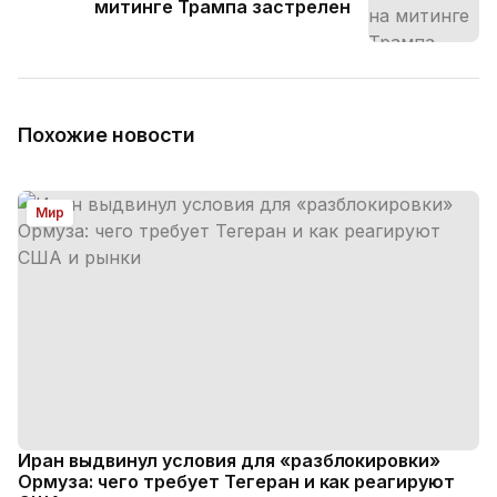
митинге Трампа застрелен
Похожие новости
Мир
Иран выдвинул условия для «разблокировки»
Ормуза: чего требует Тегеран и как реагируют